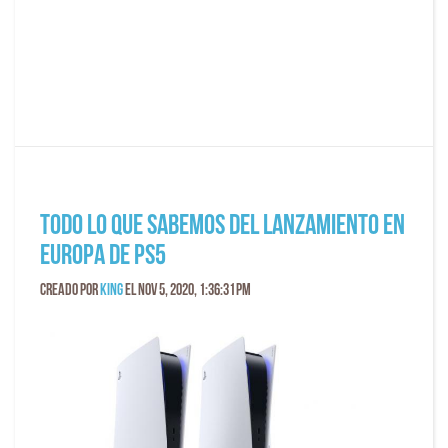
Todo lo que sabemos del lanzamiento en
Europa de PS5
Creado por
King
el Nov 5, 2020, 1:36:31 PM