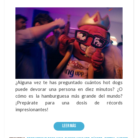
¿Alguna vez te has preguntado cuántos hot dogs
puede devorar una persona en diez minutos? ¿O
cómo es la hamburguesa más grande del mundo?
¡Prepárate para una dosis de récords
impresionantes!
Leer más