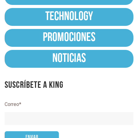
TECHNOLOGY
PROMOCIONES
NOTICIAS
Suscríbete a King
Correo
*