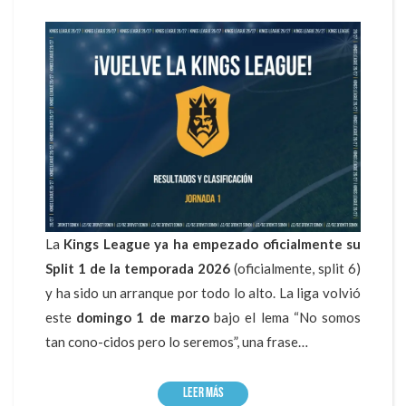
La
Kings League ya ha empezado oficialmente su
Split 1 de la temporada 2026
(oficialmente, split 6)
y ha sido un arranque por todo lo alto. La liga volvió
este
domingo 1 de marzo
bajo el lema “No somos
tan cono-cidos pero lo seremos”, una frase…
Leer más