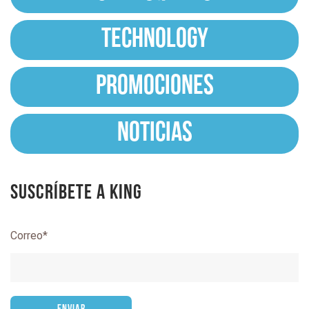
TECHNOLOGY
PROMOCIONES
NOTICIAS
Suscríbete a King
Correo
*