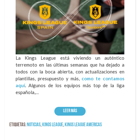
La Kings League está viviendo un auténtico
terremoto en las últimas semanas que ha dejado a
todos con la boca abierta, con actualizaciones en
plantillas, presupuesto y más,
como te contamos
aquí
.
Algunos de los equipos más top de la liga
española,…
Leer más
Etiquetas:
Noticias
,
kings league
,
Kings League Americas