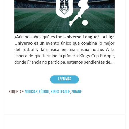
¿Aún no sabes qué es the
Universe League
?
La Liga
Universo
es un evento único que combina lo mejor
del fútbol y la música en una misma noche. A la
espera de que termine la primera Kings Cup Europe,
donde Francia no participa, estamos pendientes de…
Leer más
Etiquetas:
Noticias
,
fútbol
,
kings league
,
Zidane