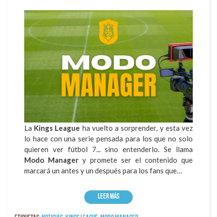
La
Kings League
ha vuelto a sorprender, y esta vez
lo hace con una serie pensada para los que no solo
quieren ver fútbol 7... sino entenderlo. Se llama
Modo Manager
y promete ser el contenido que
marcará un antes y un después para los fans que…
Leer más