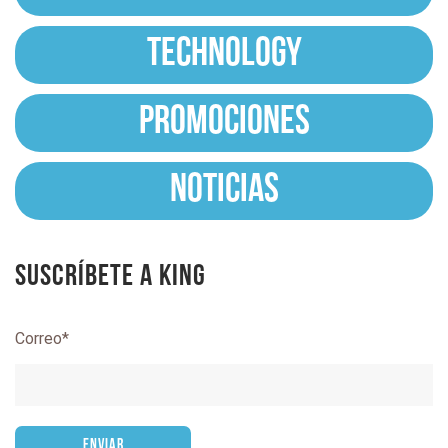
TECHNOLOGY
PROMOCIONES
NOTICIAS
Suscríbete a King
Correo
*