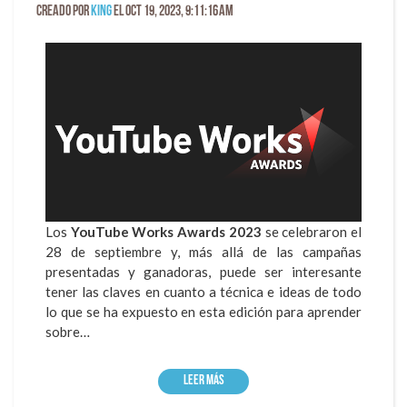
Creado por
King
el Oct 19, 2023, 9:11:16 AM
Los
YouTube Works Awards 2023
se celebraron el
28 de septiembre y, más allá de las campañas
presentadas y ganadoras, puede ser interesante
tener las claves en cuanto a técnica e ideas de todo
lo que se ha expuesto en esta edición para aprender
sobre…
Leer más