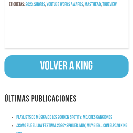
Etiquetas:
2023
,
Shorts
,
YouTube Works Awards
,
Masthead
,
Trueview
Volver a KING
Últimas publicaciones
Playlists de música de los 2000 en Spotify: mejores canciones
¿Cómo fue el Low Festival 2026? Spoiler: muy, muy bien… con ElPozo King