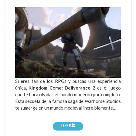
Si eres fan de los RPGs y buscas una experiencia
única,
Kingdom Come: Deliverance 2
es el juego
que te hará olvidar el mundo moderno por completo.
Esta secuela de la famosa saga de Warhorse Studios
te sumerge en un mundo medieval increíblemente…
Leer más