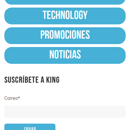
TECHNOLOGY
PROMOCIONES
NOTICIAS
Suscríbete a King
Correo
*