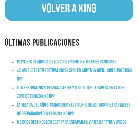
Volver a KING
Últimas publicaciones
Playlists de música de los 2000 en Spotify: mejores canciones
¿Cómo fue el Low Festival 2026? Spoiler: muy, muy bien… con ElPozo King
Upp
Low Festival 2026: fechas, cartel y todo lo que te espera en la King
Zone de ElPozo King Upp
La Velada del Año 6: ganadores y el triunfo de Edu Aguirre tras meses
de preparación con ElPozo King Upp
Mejores destinos low cost para escapadas: viajes baratos y únicos